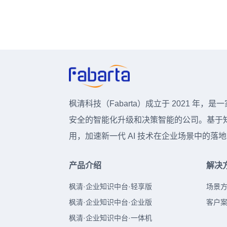
枫清科技（Fabarta）成立于 2021
安全的智能化升级和决策智能的公司。基于知
用，加速新一代 AI 技术在企业场景中的
产品介绍
解决
枫清·企业知识中台·轻享版
场景
枫清·企业知识中台·企业版
客户
枫清·企业知识中台·一体机