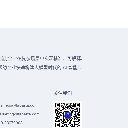
台，赋能企业在复杂场景中实现精准、可解释、
企业快速构建大模型时代的 AI 智能应
关注我们
usiness@fabarta.com
arketing@fabarta.com
-53679968