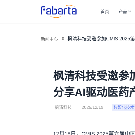
首页
产品
枫清科技受邀参加CMIS 20
新闻中心
枫清科技受邀参加
分享AI驱动医药
枫清科技
2025/12/19
数智化技术
12月18日，CMIS 2025第