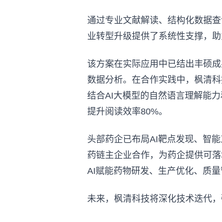
通过专业文献解读、结构化数据查
业转型升级提供了系统性支撑，助
该方案在实际应用中已结出丰硕成
数据分析。在合作实践中，枫清科技融合
结合AI大模型的自然语言理解能
提升阅读效率80%。
头部药企已布局AI靶点发现、智
药链主企业合作，为药企提供可落地
AI赋能药物研发、生产优化、质
未来，枫清科技将深化技术迭代，