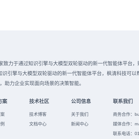
 年，是一家致力于通过知识引擎与大模型双轮驱动的新一代智能体平
识引擎与大模型双轮驱动的新一代智能体平台，枫清科技可以帮助
落地，助力企业实现面向场景的决策智能。
方案
技术社区
公司信息
联系我们
方案
技术博客
关于我们
商务合作：
b
案例
文档中心
新闻中心
媒体合作：
m
联系电话：010