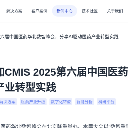
解决方案
客户案例
新闻中心
技术社区
关于我们
25第六届中国医药华北数智峰会，分享AI驱动医药产业转型实践
CMIS 2025第六届中国
产业转型实践
解决方案
医药产业升级
数字化转型
智能分析
科研平台
六届中国医药华北数智峰会在北京隆重举办。本届大会以“数智重