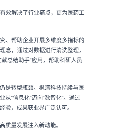
有效解决了行业痛点，更为医药工
究、帮助企业开展多维度多指标的
AI核心理念，通过对数据进行清洗整理，
文献总结助手”应用，帮助科研人员
口仍是转型瓶颈。枫清科技持续与医
从“信息化”迈向“数智化”。通过
战经验，成果获业界广泛认可。
业高质量发展注入新动能。