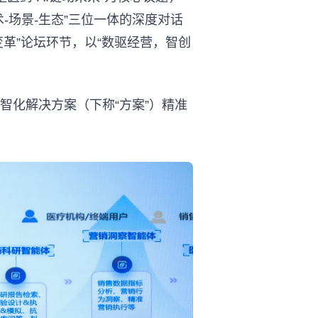
-场景-生态”三位一体的深度对话
革”论坛环节，以“数驱经营，智创
智化解决方案（下称“方案”）精准