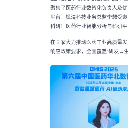
聚集了医药行业数智化负责人及优
平台。枫清科技业务总监李想受邀
科研！医药行业智能分析与科研平
在国家大力推动医药工业高质量发
响应政策要求，全面覆盖”研发→