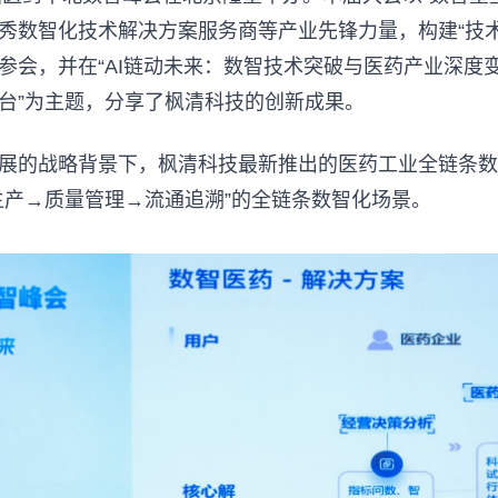
秀数智化技术解决方案服务商等产业先锋力量，构建“技术
参会，并在“AI链动未来：数智技术突破与医药产业深度变
台”为主题，分享了枫清科技的创新成果。
展的战略背景下，枫清科技最新推出的医药工业全链条数
生产→质量管理→流通追溯”的全链条数智化场景。