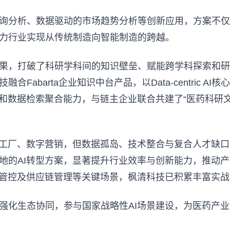
询分析、数据驱动的市场趋势分析等创新应用，方案不仅
力行业实现从传统制造向智能制造的跨越。
果，打破了科研学科间的知识壁垒、赋能跨学科探索和研
Fabarta企业知识中台产品，以Data-centric 
力和数据检索聚合能力，与链主企业联合共建了“医药科研
能工厂、数字营销，但数据孤岛、技术整合与复合人才缺
的AI转型方案，显著提升行业效率与创新能力，推动产业
量管控及供应链管理等关键场景，枫清科技已积累丰富实
强化生态协同，参与国家战略性AI场景建设，为医药产