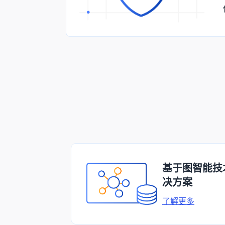
基于图智能技
决方案
了解更多