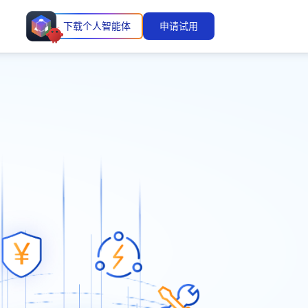
下载个人智能体
申请试用