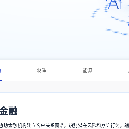
融
制造
能源
金融
协助金融机构建立客户关系图谱，识别潜在风险和欺诈行为，