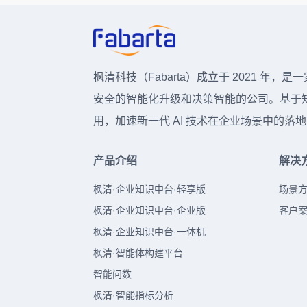
枫清科技（Fabarta）成立于 2021
安全的智能化升级和决策智能的公司。基于知
用，加速新一代 AI 技术在企业场景中的
产品介绍
解决
枫清·企业知识中台·轻享版
场景
枫清·企业知识中台·企业版
客户
枫清·企业知识中台·一体机
枫清·智能体构建平台
智能问数
枫清·智能指标分析