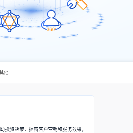
其他
辅助投资决策，提高客户营销和服务效果，