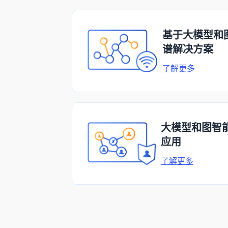
基于大模型和
谱解决方案
了解更多
大模型和图智
应用
了解更多