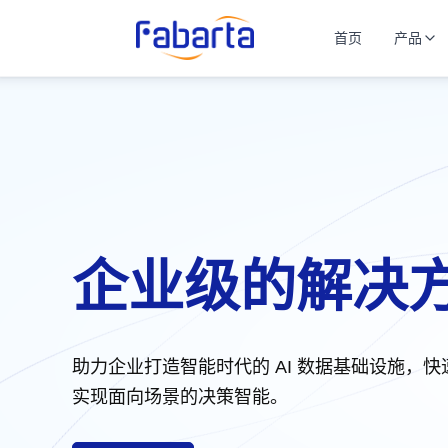
首页
产品
企业级的解决
助力企业打造智能时代的 AI 数据基础设施，快
实现面向场景的决策智能。