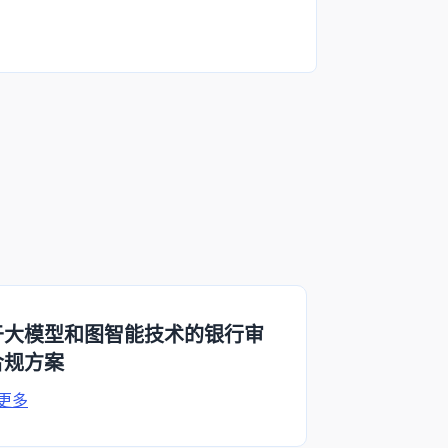
于大模型和图智能技术的银行审
合规方案
更多