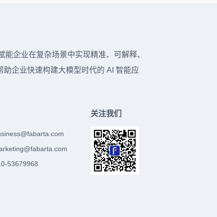
台，赋能企业在复杂场景中实现精准、可解释、
企业快速构建大模型时代的 AI 智能应
关注我们
usiness@fabarta.com
arketing@fabarta.com
-53679968