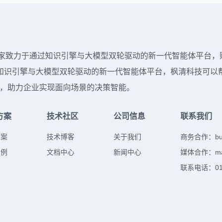
 年，是一家致力于通过知识引擎与大模型双轮驱动的新一代智能体平
识引擎与大模型双轮驱动的新一代智能体平台，枫清科技可以帮助
落地，助力企业实现面向场景的决策智能。
方案
技术社区
公司信息
联系我们
方案
技术博客
关于我们
商务合作：
b
案例
文档中心
新闻中心
媒体合作：
m
联系电话：010