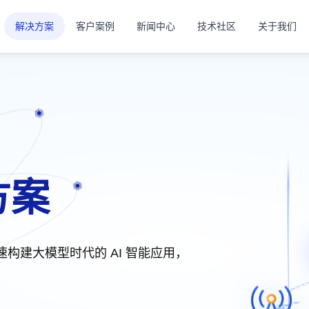
解决方案
客户案例
新闻中心
技术社区
关于我们
方案
速构建大模型时代的 AI 智能应用，